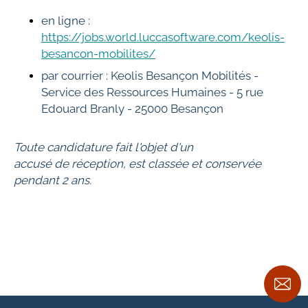
en ligne :
https://jobs.world.luccasoftware.com/keolis-
besancon-mobilites/
par courrier : Keolis Besançon Mobilités -
Service des Ressources Humaines - 5 rue
Edouard Branly - 25000 Besançon
Toute candidature fait l'objet d'un
accusé de réception, est classée et conservée
pendant 2 ans.