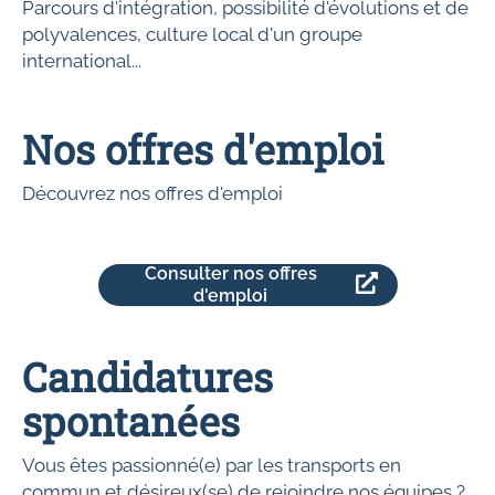
Parcours d'intégration, possibilité d'évolutions et de
polyvalences, culture local d'un groupe
international...
Nos offres d'emploi
Découvrez nos offres d'emploi
Consulter nos offres
d'emploi
Candidatures
spontanées
Vous êtes passionné(e) par les transports en
commun et désireux(se) de rejoindre nos équipes ?