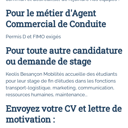
Pour le métier d'Agent
Commercial de Conduite
Permis D et FIMO exigés
Pour toute autre candidature
ou demande de stage
Keolis Besançon Mobilités accueille des étudiants
pour leur stage de fin d'études dans les fonctions
transport-logistique, marketing, communication,
ressources humaines, maintenance...
Envoyez votre CV et lettre de
motivation :