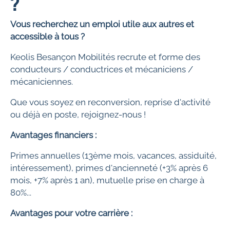
?
Vous recherchez un emploi utile aux autres et
accessible à tous ?
Keolis Besançon Mobilités recrute et forme des
conducteurs / conductrices et mécaniciens /
mécaniciennes.
Que vous soyez en reconversion, reprise d'activité
ou déjà en poste, rejoignez-nous !
Avantages financiers :
Primes annuelles (13ème mois, vacances, assiduité,
intéressement), primes d'ancienneté (+3% après 6
mois, +7% après 1 an), mutuelle prise en charge à
80%...
Avantages pour votre carrière :