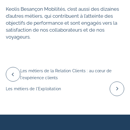
Keolis Besançon Mobilités, c’est aussi des dizaines
d’autres métiers, qui contribuent à l’atteinte des
objectifs de performance et sont engagés vers la
satisfaction de nos collaborateurs et de nos
voyageurs.
Les métiers de la Relation Clients : au cœur de
l'expérience clients
Les métiers de l'Exploitation