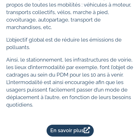
propos de toutes les mobilités : véhicules à moteur,
transports collectifs, vélos, marche à pied,
covoiturage, autopartage, transport de
marchandises, etc.
L’objectif global est de réduire les émissions de
polluants.
Ainsi, le stationnement, les infrastructures de voirie,
les lieux d’intermodalité par exemple, font l’objet de
cadrages au sein du PDM pour les 10 ans à venir.
L’intermodalité est ainsi encouragée afin que les
usagers puissent facilement passer d’un mode de
déplacement à l’autre, en fonction de leurs besoins
quotidiens.
En savoir plus