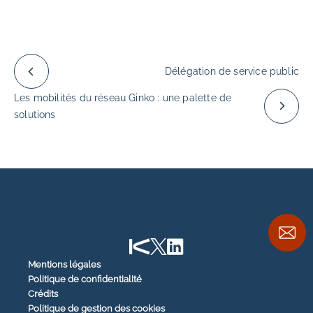
Délégation de service public
Les mobilités du réseau Ginko : une palette de
solutions
Mentions légales
Politique de confidentialité
Crédits
Politique de gestion des cookies