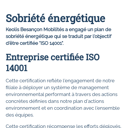
Sobriété énergétique
Keolis Besançon Mobilités a engagé un plan de
sobriété énergétique qui se traduit par l'objectif
d'être certifiée "ISO 14001".
Entreprise certifiée ISO
14001
Cette certification reflète l'engagement de notre
filiale à déployer un système de management
environnemental performant à travers des actions
concrètes définies dans notre plan d'actions
environnement et en coordination avec l'ensemble
des équipes.
Cette certification récompense les efforts déployés,