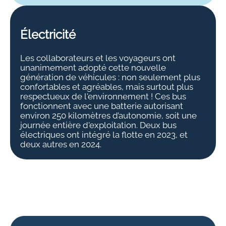
Électricité
Les collaborateurs et les voyageurs ont
unanimement adopté cette nouvelle
génération de véhicules : non seulement plus
confortables et agréables, mais surtout plus
respectueux de l'environnement ! Ces bus
fonctionnent avec une batterie autorisant
environ 250 kilomètres d’autonomie, soit une
journée entière d'exploitation. Deux bus
électriques ont intégré la flotte en 2023, et
deux autres en 2024.