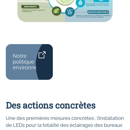
Notre
politique
environnementale
Des actions concrètes
Une des premières mesures concrètes : l’installation
de LEDs pour la totalité des éclairages des bureaux