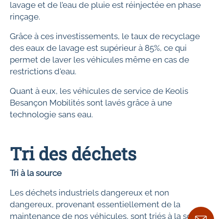
lavage et de l’eau de pluie est réinjectée en phase
rinçage.
Grâce à ces investissements, le taux de recyclage
des eaux de lavage est supérieur à 85%, ce qui
permet de laver les véhicules même en cas de
restrictions d'eau.
Quant à eux, les véhicules de service de Keolis
Besançon Mobilités sont lavés grâce à une
technologie sans eau.
Tri des déchets
Tri à la source
Les déchets industriels dangereux et non
dangereux, provenant essentiellement de la
maintenance de nos véhicules, sont triés à la source