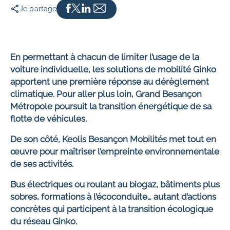
Je partage
En permettant à chacun de limiter l’usage de la
voiture individuelle, les solutions de mobilité Ginko
apportent une première réponse au dérèglement
climatique. Pour aller plus loin, Grand Besançon
Métropole poursuit la transition énergétique de sa
flotte de véhicules.
De son côté, Keolis Besançon Mobilités met tout en
œuvre pour maîtriser l’empreinte environnementale
de ses activités.
Bus électriques ou roulant au biogaz, bâtiments plus
sobres, formations à l’écoconduite… autant d’actions
concrètes qui participent à la transition écologique
du réseau Ginko.