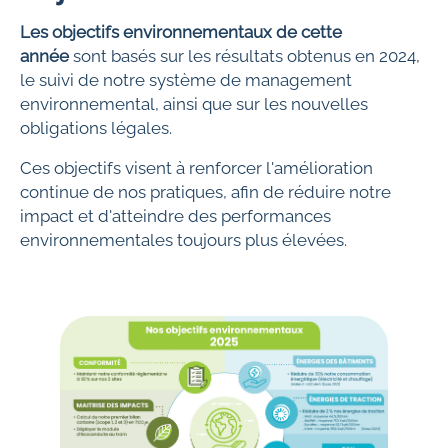
Les objectifs environnementaux de cette
année
sont basés sur les résultats obtenus en 2024,
le suivi de notre système de management
environnemental, ainsi que sur les nouvelles
obligations légales.
Ces objectifs visent à renforcer l'amélioration
continue de nos pratiques, afin de réduire notre
impact et d'atteindre des performances
environnementales toujours plus élevées.