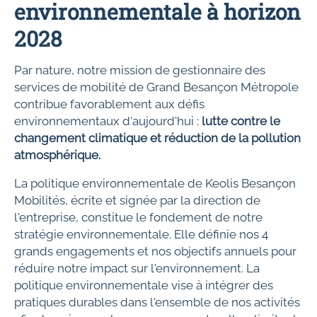
environnementale à horizon
2028
Par nature, notre mission de gestionnaire des
services de mobilité de Grand Besançon Métropole
contribue favorablement aux défis
environnementaux d'aujourd'hui
:
lutte contre le
changement climatique et réduction de la pollution
atmosphérique.
La politique environnementale de Keolis Besançon
Mobilités, écrite et signée par la direction de
l'entreprise, constitue le fondement de notre
stratégie environnementale. Elle définie nos 4
grands engagements et nos objectifs annuels pour
réduire notre impact sur l'environnement. La
politique environnementale vise à intégrer des
pratiques durables dans l'ensemble de nos activités