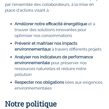
par l'ensemble des collaborateurs, à la mise en
place d'actions visant à :
Améliorer notre efficacité énergétique
et à
trouver des solutions innovantes pour
optimiser nos consommations
Prévenir et maitriser nos impacts
environnementaux
à travers différents projets
Analyser nos indicateurs de performance
environnementale
pour préserver nos
ressources naturelles et réduire notre
pollution
Respecter nos obligations
liées aux exigences
environnementales
Notre politique