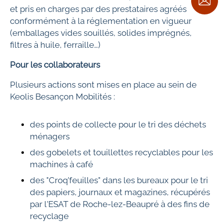
et pris en charges par des prestataires agréés
conformément à la réglementation en vigueur
(emballages vides souillés, solides imprégnés,
filtres à huile, ferraille…)
Pour les collaborateurs
Plusieurs actions sont mises en place au sein de
Keolis Besançon Mobilités :
des points de collecte pour le tri des déchets
ménagers
des gobelets et touillettes recyclables pour les
machines à café
des "Croq'feuilles" dans les bureaux pour le tri
des papiers, journaux et magazines, récupérés
par l'ESAT de Roche-lez-Beaupré à des fins de
recyclage