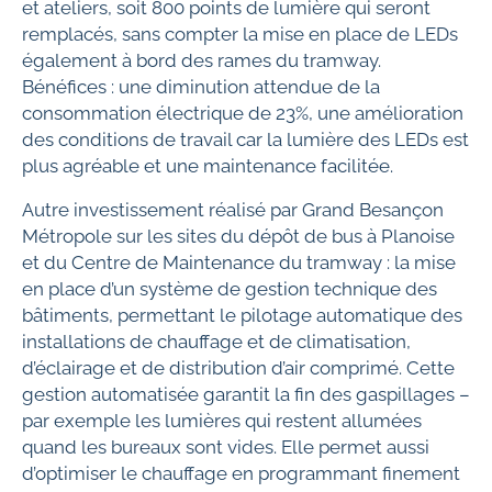
et ateliers, soit 800 points de lumière qui seront
remplacés, sans compter la mise en place de LEDs
également à bord des rames du tramway.
Bénéfices : une diminution attendue de la
consommation électrique de 23%, une amélioration
des conditions de travail car la lumière des LEDs est
plus agréable et une maintenance facilitée.
Autre investissement réalisé par Grand Besançon
Métropole sur les sites du dépôt de bus à Planoise
et du Centre de Maintenance du tramway : la mise
en place d’un système de gestion technique des
bâtiments, permettant le pilotage automatique des
installations de chauffage et de climatisation,
d’éclairage et de distribution d’air comprimé. Cette
gestion automatisée garantit la fin des gaspillages –
par exemple les lumières qui restent allumées
quand les bureaux sont vides. Elle permet aussi
d’optimiser le chauffage en programmant finement