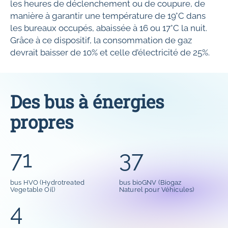
les heures de déclenchement ou de coupure, de
manière à garantir une température de 19°C dans
les bureaux occupés, abaissée à 16 ou 17°C la nuit.
Grâce à ce dispositif, la consommation de gaz
devrait baisser de 10% et celle d’électricité de 25%.
Des bus à énergies
propres
71
37
bus HVO (Hydrotreated
bus bioGNV (Biogaz
Vegetable Oil)
Naturel pour Véhicules)
4