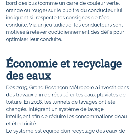
bord des bus (comme un carré de couleur verte,
orange ou rouge) sur le pupitre du conducteur lui
indiquant s’il respecte les consignes de l’éco-
conduite. Via un jeu ludique, les conducteurs sont
motivés à relever quotidiennement des défis pour
optimiser leur conduite.
Économie et recyclage
des eaux
Dès 2015, Grand Besançon Métropole a investit dans
des travaux afin de récupérer les eaux pluviales de
toiture. En 2018, les tunnels de lavages ont été
changés, intégrant un système de lavage
intelligent afin de réduire les consommations d’eau
et électricité.
Le système est équipé d’un recyclage des eaux de