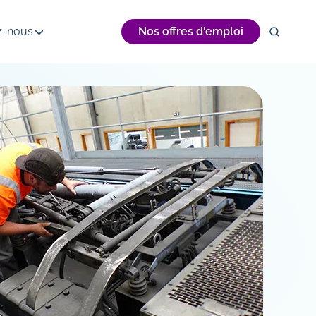
z-nous
Nos offres d'emploi