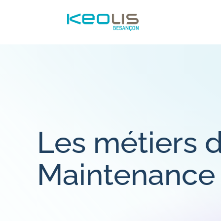
Les métiers d
Maintenance