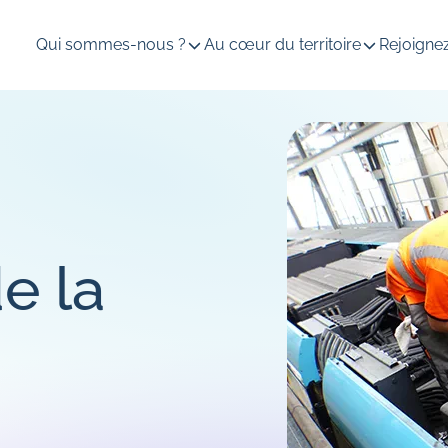
Qui sommes-nous ?
Au cœur du territoire
Rejoigne
e la