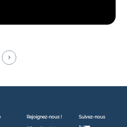
,
e
Rejoignez-nous !
Suivez-nous