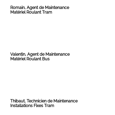
Romain, Agent de Maintenance
Matériel Roulant Tram
Valentin, Agent de Maintenance
Matériel Roulant Bus
Thibaut, Technicien de Maintenance
Installations Fixes Tram