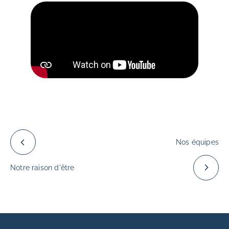
Nos équipes
Notre raison d'être