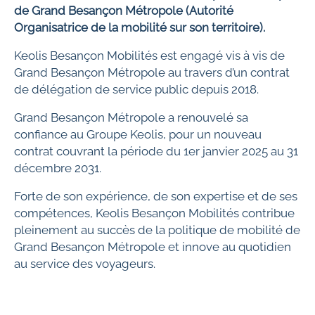
de Grand Besançon Métropole (Autorité
Organisatrice de la mobilité sur son territoire).
Keolis Besançon Mobilités est engagé vis à vis de
Grand Besançon Métropole au travers d’un contrat
de délégation de service public depuis 2018.
Grand Besançon Métropole a renouvelé sa
confiance au Groupe Keolis, pour un nouveau
contrat couvrant la période du 1er janvier 2025 au 31
décembre 2031.
Forte de son expérience, de son expertise et de ses
compétences, Keolis Besançon Mobilités contribue
pleinement au succès de la politique de mobilité de
Grand Besançon Métropole et innove au quotidien
au service des voyageurs.