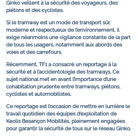
Ginko veillent à la sécurité des voyageurs, des
piétons et des cyclistes.
Si le tramway est un mode de transport sûr,
moderne et respectueux de l’environnement, il
exige néanmoins une vigilance constante de la part
de tous les usagers, notamment aux abords des
voies et des carrefours.
Récemment, TF1 a consacré un reportage à la
sécurité et à l’accidentologie des tramways. Ce
sujet national met en avant l’importance d’une
cohabitation prudente entre tramways, piétons,
cyclistes et automobilistes.
Ce reportage est l’occasion de mettre en lumière le
travail quotidien des équipes d’exploitation de
Keolis Besançon Mobilités, pleinement engagées
pour garantir la sécurité de tous sur le réseau Ginko.