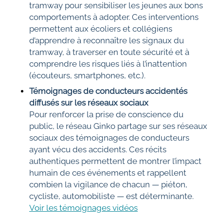
tramway pour sensibiliser les jeunes aux bons
comportements à adopter. Ces interventions
permettent aux écoliers et collégiens
d’apprendre à reconnaître les signaux du
tramway, à traverser en toute sécurité et à
comprendre les risques liés à l’inattention
(écouteurs, smartphones, etc.).
Témoignages de conducteurs accidentés
diffusés sur les réseaux sociaux
Pour renforcer la prise de conscience du
public, le réseau Ginko partage sur ses réseaux
sociaux des témoignages de conducteurs
ayant vécu des accidents. Ces récits
authentiques permettent de montrer l’impact
humain de ces événements et rappellent
combien la vigilance de chacun — piéton,
cycliste, automobiliste — est déterminante.
Voir les témoignages vidéos