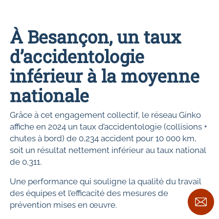
À Besançon, un taux
d’accidentologie
inférieur à la moyenne
nationale
Grâce à cet engagement collectif, le réseau Ginko
affiche en 2024 un taux d’accidentologie (collisions +
chutes à bord) de 0,234 accident pour 10 000 km,
soit un résultat nettement inférieur au taux national
de 0,311.
Une performance qui souligne la qualité du travail
des équipes et l’efficacité des mesures de
prévention mises en œuvre.