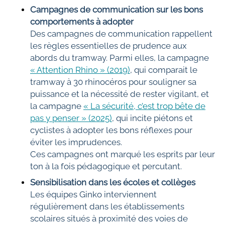
Campagnes de communication sur les bons
comportements à adopter
Des campagnes de communication rappellent
les règles essentielles de prudence aux
abords du tramway. Parmi elles, la campagne
« Attention Rhino » (2019)
, qui comparait le
tramway à 30 rhinocéros pour souligner sa
puissance et la nécessité de rester vigilant, et
la campagne
« La sécurité, c’est trop bête de
pas y penser » (2025)
, qui incite piétons et
cyclistes à adopter les bons réflexes pour
éviter les imprudences.
Ces campagnes ont marqué les esprits par leur
ton à la fois pédagogique et percutant.
Sensibilisation dans les écoles et collèges
Les équipes Ginko interviennent
régulièrement dans les établissements
scolaires situés à proximité des voies de