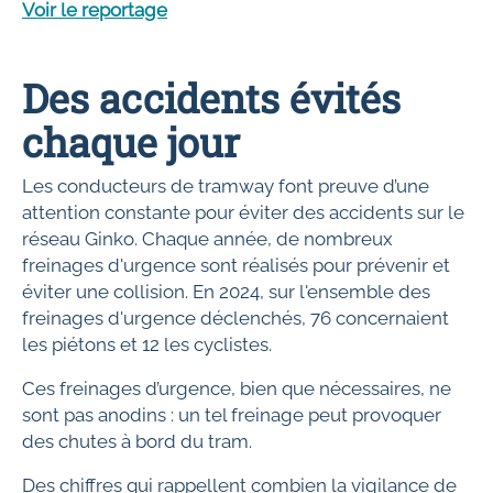
Voir le reportage
Des accidents évités
chaque jour
Les conducteurs de tramway font preuve d’une
attention constante pour éviter des accidents sur le
réseau Ginko. Chaque année, de nombreux
freinages d'urgence sont réalisés pour prévenir et
éviter une collision. En 2024, sur l'ensemble des
freinages d'urgence déclenchés, 76 concernaient
les piétons et 12 les cyclistes.
Ces freinages d’urgence, bien que nécessaires, ne
sont pas anodins : un tel freinage peut provoquer
des chutes à bord du tram.
Des chiffres qui rappellent combien la vigilance de