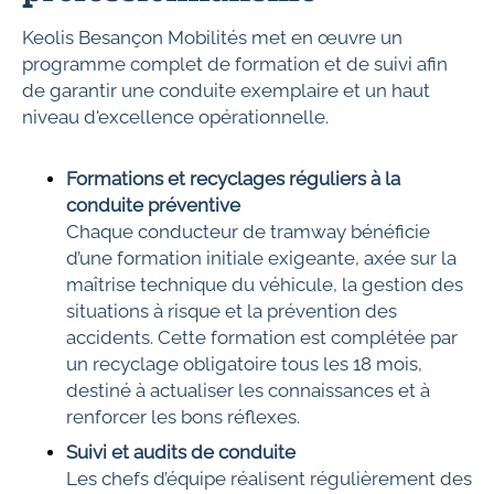
Keolis Besançon Mobilités met en œuvre un
programme complet de formation et de suivi afin
de garantir une conduite exemplaire et un haut
niveau d'excellence opérationnelle.
Formations et recyclages réguliers à la
conduite préventive
Chaque conducteur de tramway bénéficie
d’une formation initiale exigeante, axée sur la
maîtrise technique du véhicule, la gestion des
situations à risque et la prévention des
accidents. Cette formation est complétée par
un recyclage obligatoire tous les 18 mois,
destiné à actualiser les connaissances et à
renforcer les bons réflexes.
Suivi et audits de conduite
Les chefs d’équipe réalisent régulièrement des