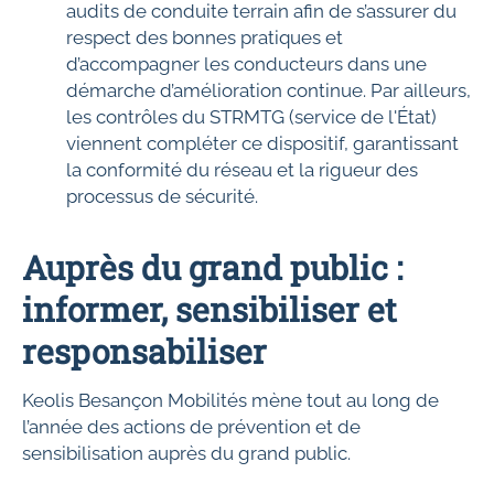
audits de conduite terrain afin de s’assurer du
respect des bonnes pratiques et
d’accompagner les conducteurs dans une
démarche d’amélioration continue. Par ailleurs,
les contrôles du STRMTG (service de l'État)
viennent compléter ce dispositif, garantissant
la conformité du réseau et la rigueur des
processus de sécurité.
Auprès du grand public :
informer, sensibiliser et
responsabiliser
Keolis Besançon Mobilités mène tout au long de
l’année des actions de prévention et de
sensibilisation auprès du grand public.