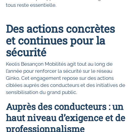
tous reste essentielle.
Des actions concrètes
et continues pour la
sécurité
Keolis Besançon Mobilités agit tout au long de
l’année pour renforcer la sécurité sur le réseau
Ginko. Cet engagement repose sur des actions
ciblées auprès des conducteurs et des initiatives de
sensibilisation du grand public.
Auprès des conducteurs : un
haut niveau d’exigence et de
professionnalisme